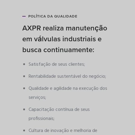
POLÍTICA DA QUALIDADE
AXPR realiza manutenção
em válvulas industriais e
busca continuamente:
Satisfação de seus clientes;
Rentabilidade sustentável do negócio;
Qualidade e agilidade na execução dos
serviços;
Capacitação contínua de seus
profissionais;
Cultura de inovação e melhoria de