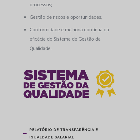
processos;
Gestão de riscos e oportunidades;
Conformidade e melhoria contínua da
eficácia do Sistema de Gestão da
Qualidade.
RELATÓRIO DE TRANSPARÊNCIA E
IGUALDADE SALARIAL