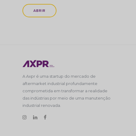
ABRIR
A Axpr é uma startup do mercado de
aftermarket industrial profundamente
comprometida em transformar a realidade
das indústrias por meio de uma manutenção
industrial renovada.