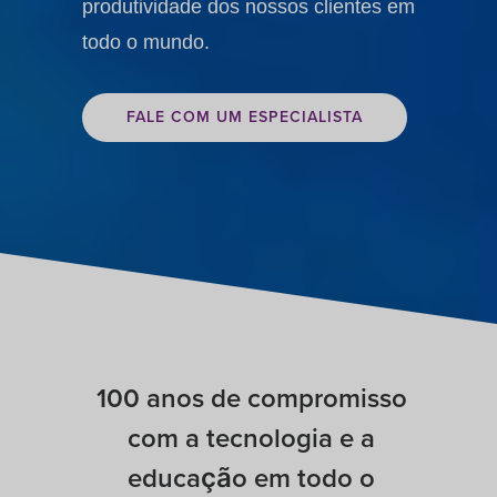
produtividade dos nossos clientes em
todo o mundo.
FALE COM UM ESPECIALISTA
100 anos de compromisso
com a tecnologia e a
educação em todo o