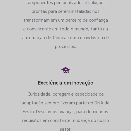
componentes personalizados e soluções
prontas para serem instaladas nos
transformam em um parceiro de confiança
e convincente em todo o mundo, tanto na
automação de fábrica como na indústria de
processos.
Excelência em inovação
Curiosidade, coragem e capacidade de
adaptação sempre fizeram parte do DNA da
Festo. Desejamos avançar, para dominar os
requisitos em constante mudança do nosso
setor.