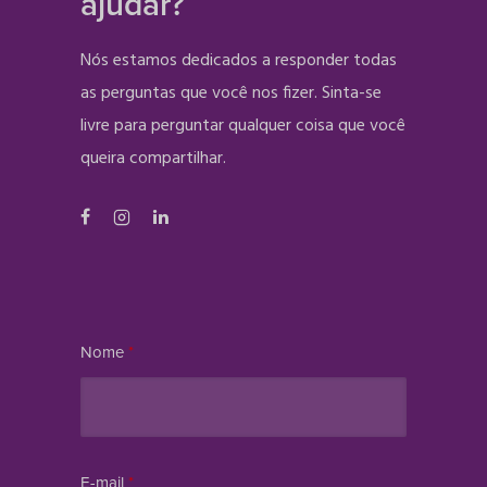
ajudar?
Nós estamos dedicados a responder todas
as perguntas que você nos fizer. Sinta-se
livre para perguntar qualquer coisa que você
queira compartilhar.
Nome
*
E-mail
*