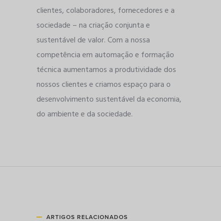
clientes, colaboradores, fornecedores e a
sociedade – na criação conjunta e
sustentável de valor. Com a nossa
competência em automação e formação
técnica aumentamos a produtividade dos
nossos clientes e criamos espaço para o
desenvolvimento sustentável da economia,
do ambiente e da sociedade.
ARTIGOS RELACIONADOS