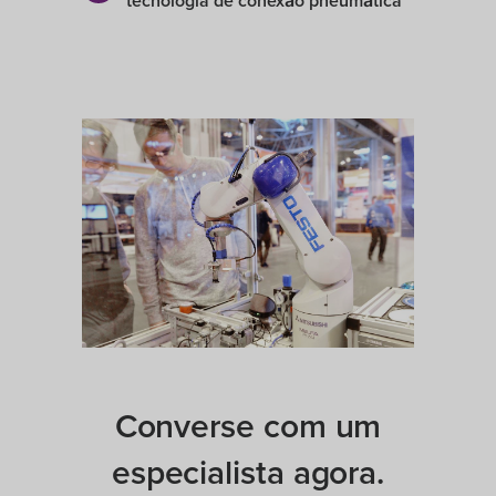
tecnologia de conexão pneumática
Converse com um
especialista agora.