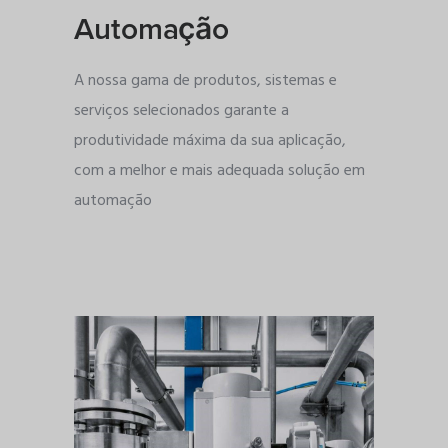
Automação
A nossa gama de produtos, sistemas e
serviços selecionados garante a
produtividade máxima da sua aplicação,
com a melhor e mais adequada solução em
automação