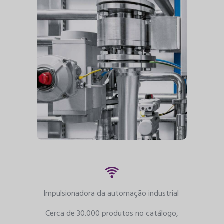
Impulsionadora da automação industrial
Cerca de 30.000 produtos no catálogo,