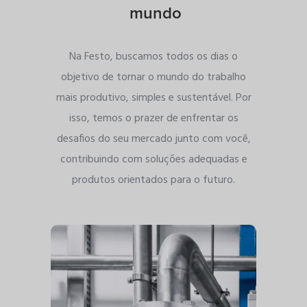
mundo
Na Festo, buscamos todos os dias o
objetivo de tornar o mundo do trabalho
mais produtivo, simples e sustentável. Por
isso, temos o prazer de enfrentar os
desafios do seu mercado junto com você,
contribuindo com soluções adequadas e
produtos orientados para o futuro.