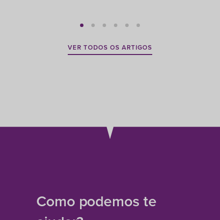
VER TODOS OS ARTIGOS
Como podemos te