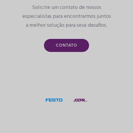
Solicite um contato de nossos
especialistas para encontrarmos juntos
a melhor solução para seus desafios.
CONTATO