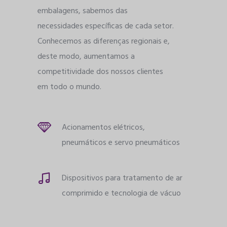
embalagens, sabemos das
necessidades específicas de cada setor.
Conhecemos as diferenças regionais e,
deste modo, aumentamos a
competitividade dos nossos clientes
em todo o mundo.
Acionamentos elétricos,
pneumáticos e servo pneumáticos
Dispositivos para tratamento de ar
comprimido e tecnologia de vácuo