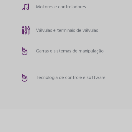
Motores e controladores
Válvulas e terminais de válvulas
Garras e sistemas de manipulação
Tecnologia de controle e software