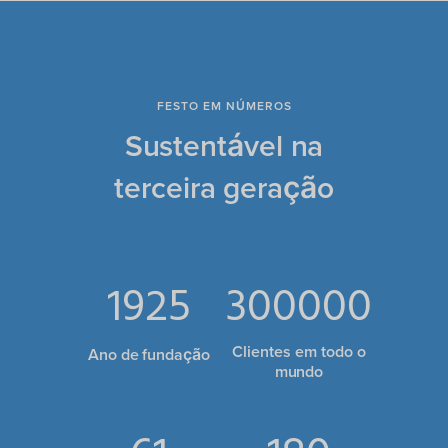
FESTO EM NÚMEROS
Sustentável na
terceira geração
1925
300000
Clientes em todo o
Ano de fundação
mundo