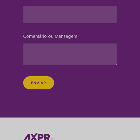
Comentário ou Mensagem
*
ENVIAR