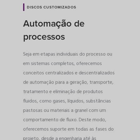
DISCOS CUSTOMIZADOS
Automação de
processos
Seja em etapas individuais do processo ou
em sistemas completos, oferecemos
conceitos centralizados e descentralizados
de automação para a geração, transporte,
tratamento e eliminação de produtos
fluidos, como gases, líquidos, substâncias
pastosas ou materiais a granel com um
comportamento de fluxo. Deste modo,
oferecemos suporte em todas as fases do
projeto, desde a engenharia até às