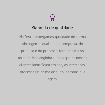
Garantia de qualidade
Na Festo enxergamos qualidade de forma
abrangente: qualidade da empresa, do
produto e do processo formam uma só
unidade. Isso engloba tudo o que os nossos
clientes identificam em nós, as interfaces,
processos e, acima de tudo, pessoas que
agem.