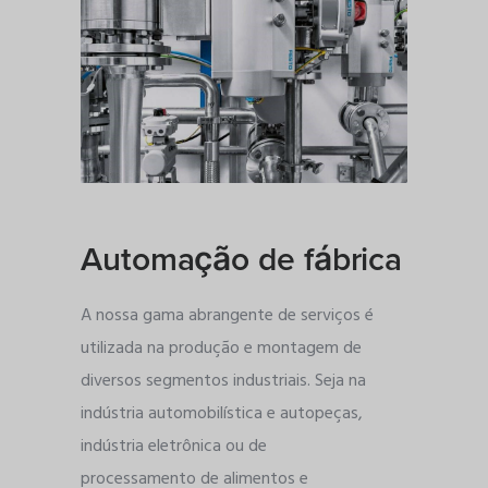
Automação de fábrica
A nossa gama abrangente de serviços é
utilizada na produção e montagem de
diversos segmentos industriais. Seja na
indústria automobilística e autopeças,
indústria eletrônica ou de
processamento de alimentos e