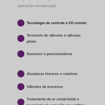
operações em execução.
Tecnologia de controle e I/O remoto
Terminais de válvulas e válvulas
piloto
Sensores e posicionadores
Atuadores lineares e rotativos
Válvulas de processo
Tratamento de ar comprimido e