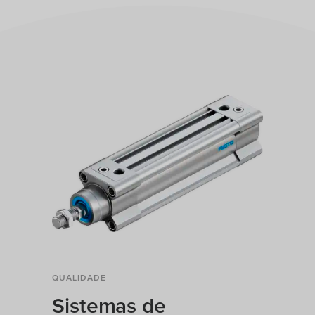
QUALIDADE
Sistemas de