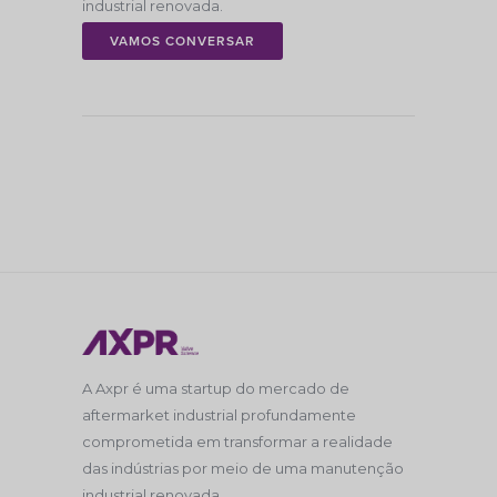
industrial renovada.
VAMOS CONVERSAR
A Axpr é uma startup do mercado de
aftermarket industrial profundamente
comprometida em transformar a realidade
das indústrias por meio de uma manutenção
industrial renovada.