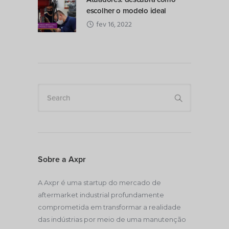
escolher o modelo ideal
fev 16, 2022
Search
Sobre a Axpr
A Axpr é uma startup do mercado de
aftermarket industrial profundamente
comprometida em transformar a realidade
das indústrias por meio de uma manutenção