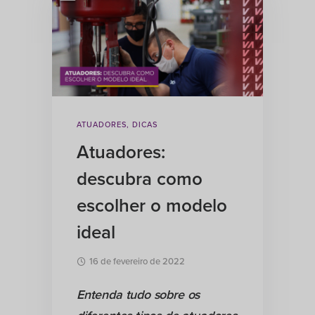
ATUADORES
,
DICAS
Atuadores:
descubra como
escolher o modelo
ideal
16 de fevereiro de 2022
Entenda tudo sobre os