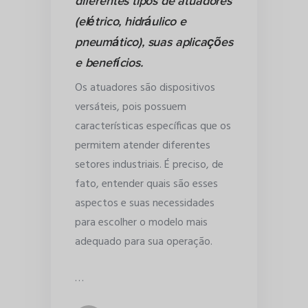
diferentes tipos de atuadores
(elétrico, hidráulico e
pneumático), suas aplicações
e benefícios.
Os atuadores são dispositivos
versáteis, pois possuem
características específicas que os
permitem atender diferentes
setores industriais. É preciso, de
fato, entender quais são esses
aspectos e suas necessidades
para escolher o modelo mais
adequado para sua operação.
…