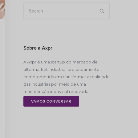
Search
Sobre a Axpr
A Axpr é uma startup do mercado de
aftermarket industrial profundamente
comprometida em transformar a realidade
das indústrias por meio de uma
manutenção industrial renovada.
VAMOS CONVERSAR