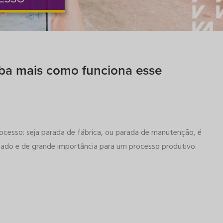
ba mais como funciona esse
cesso: seja parada de fábrica, ou parada de manutenção, é
cado e de grande importância para um processo produtivo.