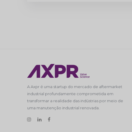
A Axpr é uma startup do mercado de aftermarket
industrial profundamente comprometida em
transformar a realidade das indústrias por meio de
uma manutenção industrial renovada.