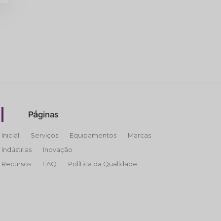
Páginas
Inicial
Serviços
Equipamentos
Marcas
Indústrias
Inovação
Recursos
FAQ
Política da Qualidade