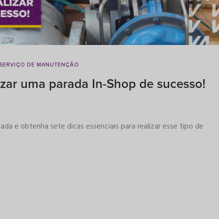
SERVIÇO DE MANUTENÇÃO
lizar uma parada In-Shop de sucesso!
da e obtenha sete dicas essenciais para realizar esse tipo de