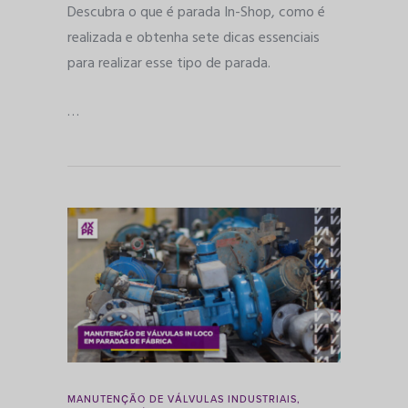
Descubra o que é parada In-Shop, como é
realizada e obtenha sete dicas essenciais
para realizar esse tipo de parada.
…
MANUTENÇÃO DE VÁLVULAS INDUSTRIAIS
,