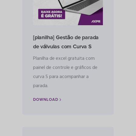
[planilha] Gestão de parada
de válvulas com Curva S
Planilha de excel gratuita com
painel de controle e gráficos de
curva S para acompanhar a
parada.
DOWNLOAD