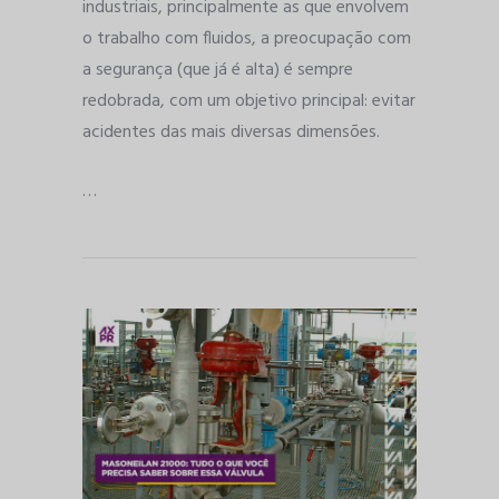
industriais, principalmente as que envolvem
o trabalho com fluidos, a preocupação com
a segurança (que já é alta) é sempre
redobrada, com um objetivo principal: evitar
acidentes das mais diversas dimensões.
…