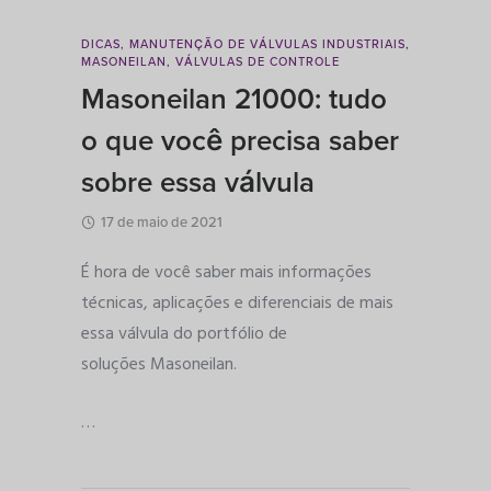
DICAS
,
MANUTENÇÃO DE VÁLVULAS INDUSTRIAIS
,
MASONEILAN
,
VÁLVULAS DE CONTROLE
Masoneilan 21000: tudo
o que você precisa saber
sobre essa válvula
17 de maio de 2021
É hora de você saber mais informações
técnicas, aplicações e diferenciais de mais
essa válvula do portfólio de
soluções Masoneilan.
…