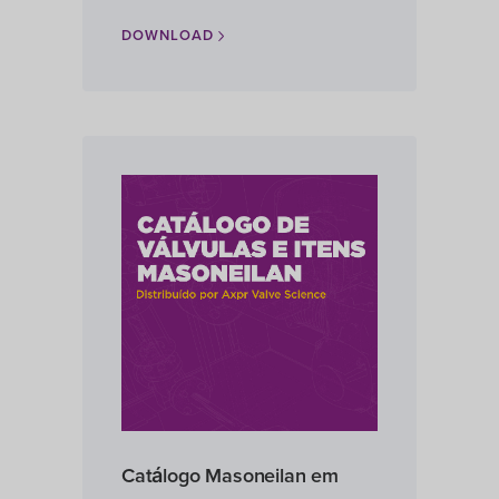
DOWNLOAD
Catálogo Masoneilan em