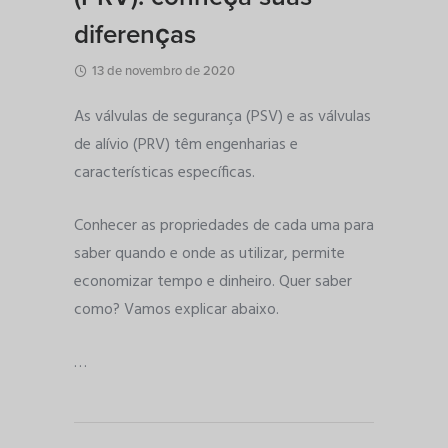
diferenças
13 de novembro de 2020
As válvulas de segurança (PSV) e as válvulas
de alívio (PRV) têm engenharias e
características específicas.
Conhecer as propriedades de cada uma para
saber quando e onde as utilizar, permite
economizar tempo e dinheiro. Quer saber
como? Vamos explicar abaixo.
…