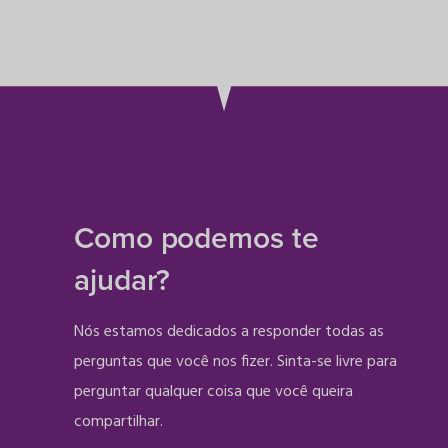
Como podemos te
ajudar?
Nós estamos dedicados a responder todas as
perguntas que você nos fizer. Sinta-se livre para
perguntar qualquer coisa que você queira
compartilhar.