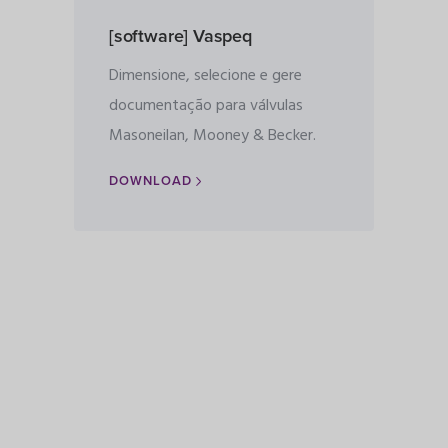
[software] Vaspeq
Dimensione, selecione e gere
documentação para válvulas
Masoneilan, Mooney & Becker.
DOWNLOAD