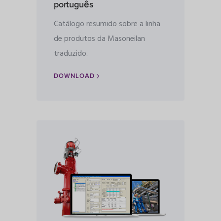
português
Catálogo resumido sobre a linha
de produtos da Masoneilan
traduzido.
DOWNLOAD