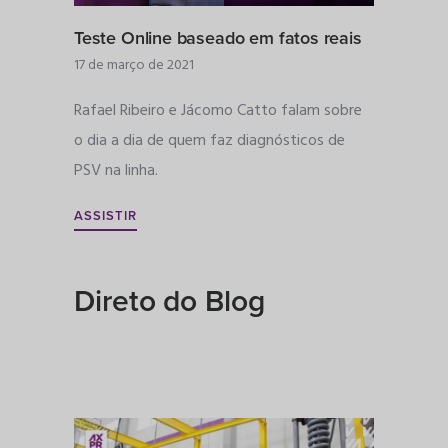
Teste Online baseado em fatos reais
17 de março de 2021
Rafael Ribeiro e Jácomo Catto falam sobre
o dia a dia de quem faz diagnósticos de
PSV na linha.
ASSISTIR
Direto do Blog