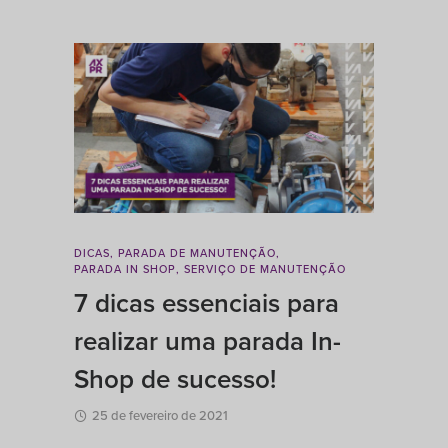
DICAS
,
PARADA DE MANUTENÇÃO
,
PARADA IN SHOP
,
SERVIÇO DE MANUTENÇÃO
7 dicas essenciais para
realizar uma parada In-
Shop de sucesso!
25 de fevereiro de 2021