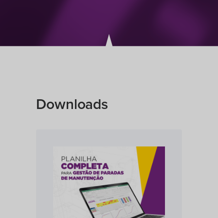
Downloads