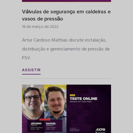
Válvulas de segurança em caldeiras e
vasos de pressão
16 de março de 2022
Artur Cardoso Mathias discute instalação,
distribuição e gerenciamento de pressão de
PSV.
ASSISTIR