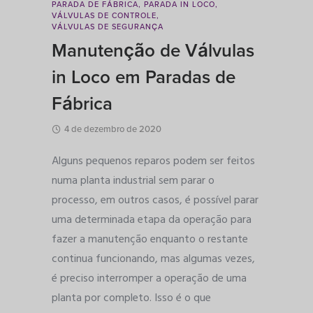
PARADA DE FÁBRICA
,
PARADA IN LOCO
,
VÁLVULAS DE CONTROLE
,
VÁLVULAS DE SEGURANÇA
Manutenção de Válvulas
in Loco em Paradas de
Fábrica
4 de dezembro de 2020
Alguns pequenos reparos podem ser feitos
numa planta industrial sem parar o
processo, em outros casos, é possível parar
uma determinada etapa da operação para
fazer a manutenção enquanto o restante
continua funcionando, mas algumas vezes,
é preciso interromper a operação de uma
planta por completo. Isso é o que