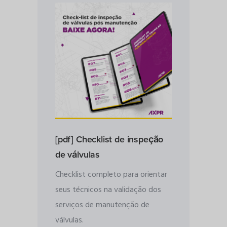
[pdf] Checklist de inspeção
de válvulas
Checklist completo para orientar
seus técnicos na validação dos
serviços de manutenção de
válvulas.