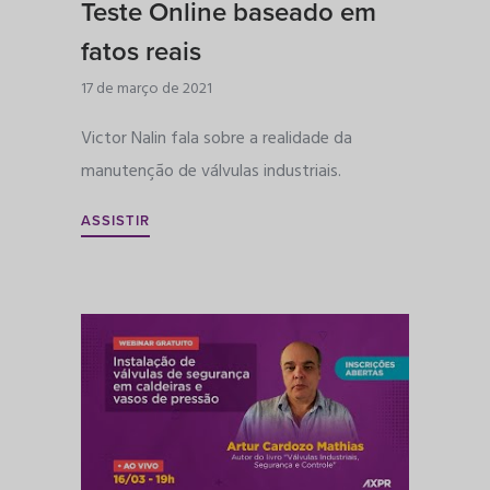
Teste Online baseado em
fatos reais
17 de março de 2021
Victor Nalin fala sobre a realidade da
manutenção de válvulas industriais.
ASSISTIR