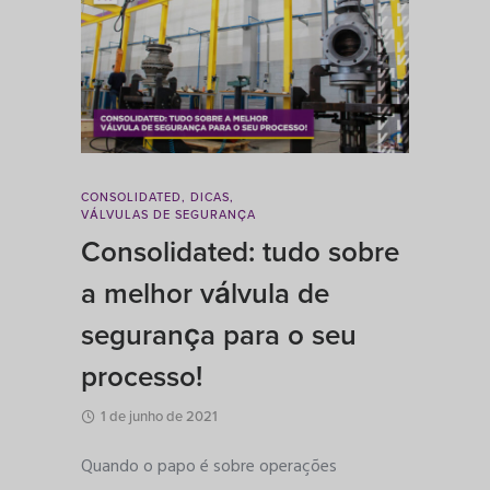
CONSOLIDATED
,
DICAS
,
VÁLVULAS DE SEGURANÇA
Consolidated: tudo sobre
a melhor válvula de
segurança para o seu
processo!
1 de junho de 2021
Quando o papo é sobre operações