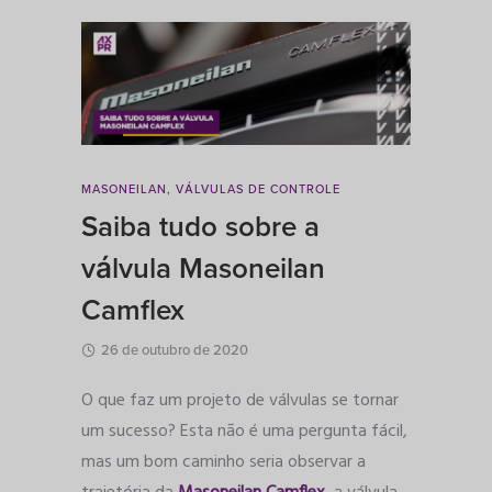
MASONEILAN
,
VÁLVULAS DE CONTROLE
Saiba tudo sobre a
válvula Masoneilan
Camflex
26 de outubro de 2020
O que faz um projeto de válvulas se tornar
um sucesso? Esta não é uma pergunta fácil,
mas um bom caminho seria observar a